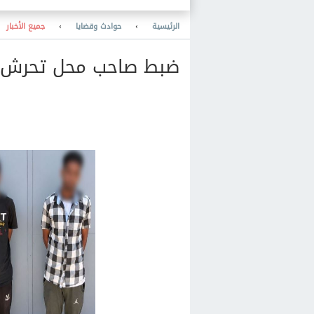
والمعرفة والنشر والمكتبات
والتعليم
الرئيسية
›
حوادث وقضايا
›
جميع الأخبار
ضبط صاحب محل تحرش 