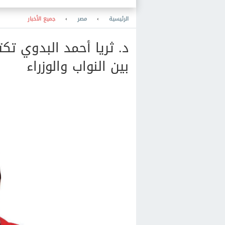
الرئيسية
›
مصر
›
جميع الأخبار
د. ثريا أحمد البدوي ت
بين النواب والوزراء