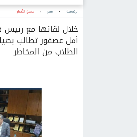
الرئيسية
›
مصر
›
جميع الأخبار
خلال لقائها مع رئيس هيئ
أمل عصفور تطالب بصيان
الطلاب من المخاطر