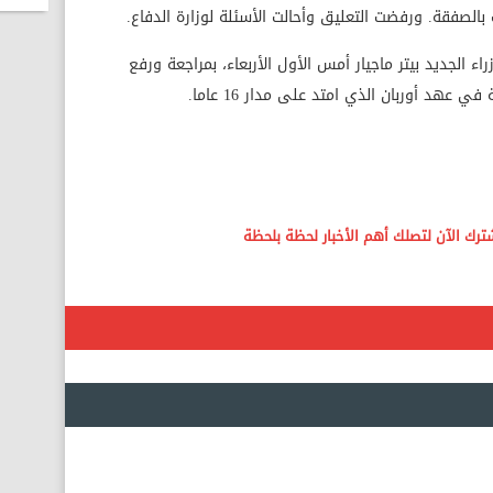
ء الجديد بيتر ماجيار أمس الأول الأربعاء، بمراجعة ورفع
عهد أوربان الذي امتد على مدار 16 عاما.