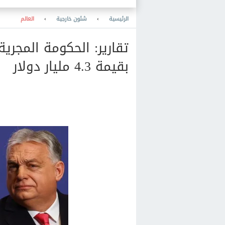
الرئيسية
›
شئون خارجية
›
العالم
تقارير: الحكومة المجري
بقيمة 4.3 مليار دولار