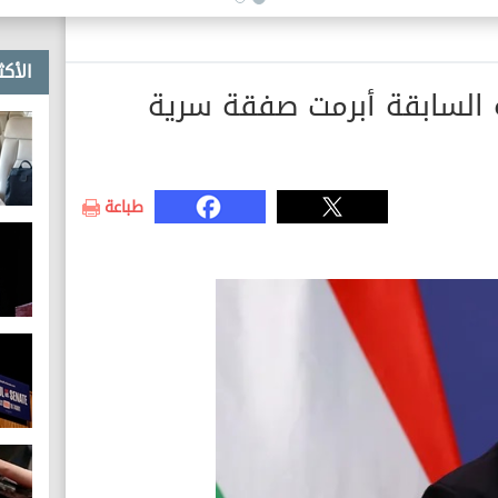
الأكث
ة السابقة أبرمت صفقة سرية
طباعة