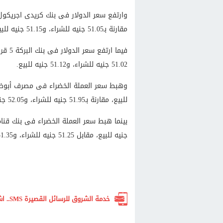
مقارنة بـ51.05 جنيه للشراء، و51.15 جنيه للبيع.
51.02 جنيه للشراء، و51.12 جنيه للبيع.
للبيع، مقارنة بـ51.95 جنيه للشراء، و52.05 جنيه للبيع.
جنيه للبيع، مقابل 51.25 جنيه للشراء، و51.35 جنيه للبيع.
خدمة الشروق للرسائل القصيرة SMS.. اشترك الآن لتصلك أهم الأخبار لحظة بلحظة