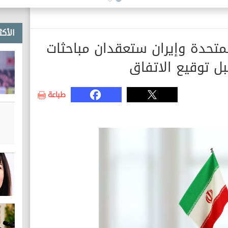
الأكث
لمتحدة وإيران ستعقدان مباحثات
ل توقيع الاتفاق
طباعة