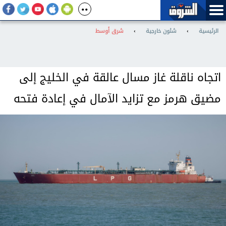
الرئيسية
›
شئون خارجية
›
شرق أوسط
اتجاه ناقلة غاز مسال عالقة في الخليج إلى
مضيق هرمز مع تزايد الآمال في إعادة فتحه