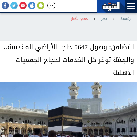
الرئيسية
›
مصر
›
جميع الأخبار
التضامن: وصول 5647 حاجا للأراضي المقدسة..
والبعثة توفر كل الخدمات لحجاج الجمعيات
الأهلية