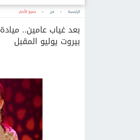
الرئيسية
›
فن
›
جميع الأخبار
بعد غياب عامين.. ميادة
بيروت يوليو المقبل