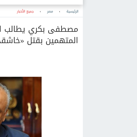
الأوكرانية في البحر الأسود
الرئيسية
›
مصر
›
جميع الأخبار
مصطفى بكري يطالب الس
المتهمين بقتل «خاشق