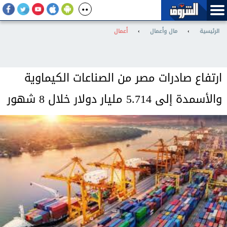
الرئيسية
›
مال وأعمال
›
أعمال
ارتفاع صادرات مصر من الصناعات الكيماوية
والأسمدة إلى 5.714 مليار دولار خلال 8 شهور