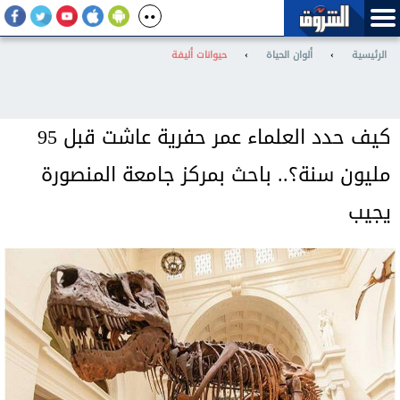
الرئيسية
›
ألوان الحياة
›
حيوانات أليفة
كيف حدد العلماء عمر حفرية عاشت قبل 95
مليون سنة؟.. باحث بمركز جامعة المنصورة
يجيب