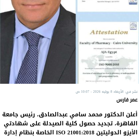
نشر في: الأربعاء 8 يوليه 2026 - 10:07 ص
عمر فارس
أعلن الدكتور محمد سامي عبدالصادق، رئيس جامعة
القاهرة، تجديد حصول كلية الصيدلة على شهادتي
الأيزو الدوليتين ISO 21001:2018 الخاصة بنظام إدارة