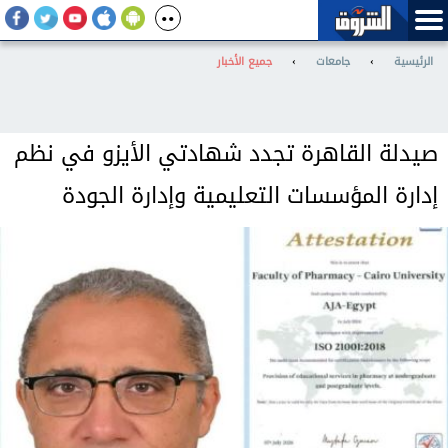
الرئيسية
›
جامعات
›
جميع الأخبار
صيدلة القاهرة تجدد شهادتي الأيزو في نظم
إدارة المؤسسات التعليمية وإدارة الجودة