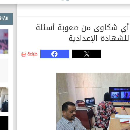
الأكث
 أي شكاوى من صعوبة أسئلة
 للشهادة الإعدادية
طباعة