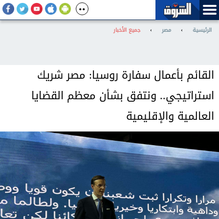
الرئيسية
›
مصر
›
جميع الأخبار
القائم بأعمال سفارة روسيا: مصر شريك
استراتيجي.. ونتفق بشأن معظم القضايا
العالمية والإقليمية