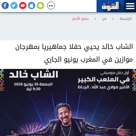
الرئيسية
›
فن
›
جميع الأخبار
الشاب خالد يحيي حفلا جماهيريا بمهرجان
موازين في المغرب يونيو الجاري