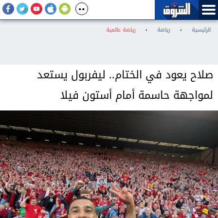
الرئيسية
›
رياضة
›
رياضة عالمية
صلاح يعود في الختام.. ليفربول يستعد
لمواجهة حاسمة أمام أستون فيلا