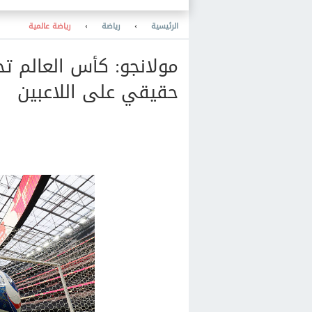
الرئيسية
›
رياضة
›
رياضة عالمية
مولانجو: كأس العالم تح
حقيقي على اللاعبين