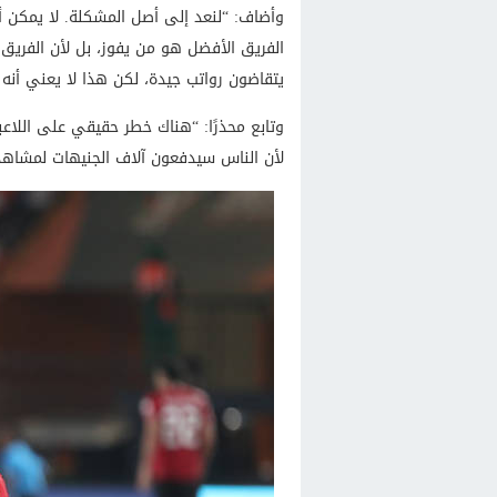
وأضاف: “لنعد إلى أصل المشكلة. لا يمكن أن 
الفريق الأفضل هو من يفوز، بل لأن الفريق 
يتقاضون رواتب جيدة، لكن هذا لا يعني أنه
وتابع محذرًا: “هناك خطر حقيقي على اللاعب
لأن الناس سيدفعون آلاف الجنيهات لمشاهد