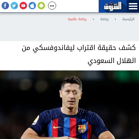
الرئيسية
›
رياضة
›
رياضة عالمية
كشف حقيقة اقتراب ليفاندوفسكي من
الهلال السعودي