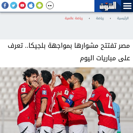
الرئيسية
›
رياضة
›
رياضة عالمية
مصر تفتتح مشوارها بمواجهة بلجيكا.. تعرف
على مباريات اليوم