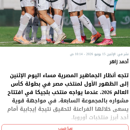
نشر في: الإثنين 15 يونيو 2026 - 10:14 ص
أحمد زاهر
تتجه أنظار الجماهير المصرية مساء اليوم الإثنين
إلى الظهور الأول لمنتخب مصر في بطولة كأس
العالم 2026، عندما يواجه منتخب بلجيكا في افتتاح
مشواره بالمجموعة السابعة، في مواجهة قوية
يسعى خلالها الفراعنة لتحقيق نتيجة إيجابية أمام
أحد أبرز منتخبات أوروبا.
اقرأ المزيد