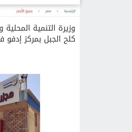
الرئيسية
›
مصر
›
جميع الأخبار
وزيرة التنمية المحلية و
كلح الجبل بمركز إدفو في أسوان