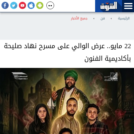
الرئيسية
›
فن
›
جميع الأخبار
22 مايو.. عرض الوالي على مسرح نهاد صليحة
بأكاديمية الفنون