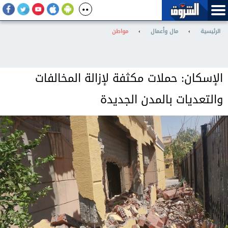
الرئيسية
›
مال وأعمال
›
مواطن
الإسكان: حملات مكثفة لإزالة المخالفات
والتعديات بالمدن الجديدة