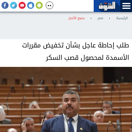
الرئيسية
›
مصر
›
جميع الأخبار
طلب إحاطة عاجل بشأن تخفيض مقررات
الأسمدة لمحصول قصب السكر