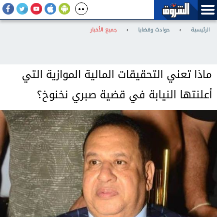
الرئيسية
›
حوادث وقضايا
›
جميع الأخبار
ماذا تعني التحقيقات المالية الموازية التي
أعلنتها النيابة في قضية صبري نخنوخ؟