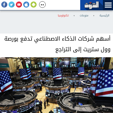
الرئيسية
›
منوعات
›
تكنولوجيا
أسهم شركات الذكاء الاصطناعي تدفع بورصة
وول ستريت إلى التراجع