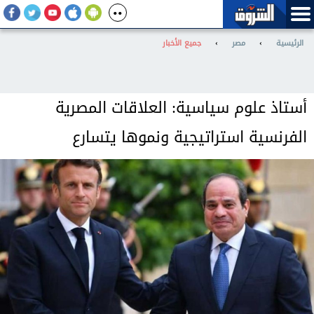
الرئيسية
›
مصر
›
جميع الأخبار
أستاذ علوم سياسية: العلاقات المصرية
الفرنسية استراتيجية ونموها يتسارع