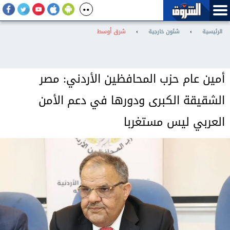
الرئيسية
›
شئون خارجية
›
شرق أوسط
أمين عام حزب المحافظين الأردني: مصر
الشقيقة الكبرى ودورها في دعم الأمن
العربي ليس مستغربا