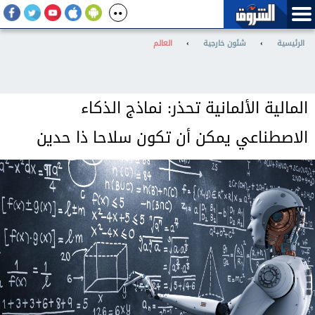
الرئيسية
›
شئون خارجية
›
العالم
المالية الألمانية تحذر: نماذج الذكاء
الاصطناعي يمكن أن تكون سلاحا ذا حدين