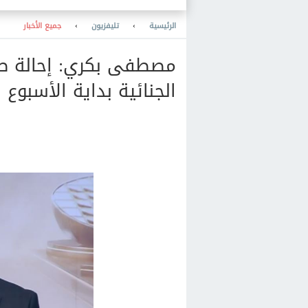
تصنيع هياكل السيارات محليا
الرئيسية
›
تليفزيون
›
جميع الأخبار
الجنائية بداية الأسبوع المقبل في