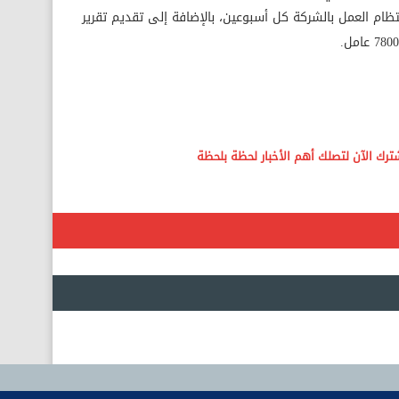
تظام العمل بالشركة كل أسبوعين، بالإضافة إلى تقديم تقرير