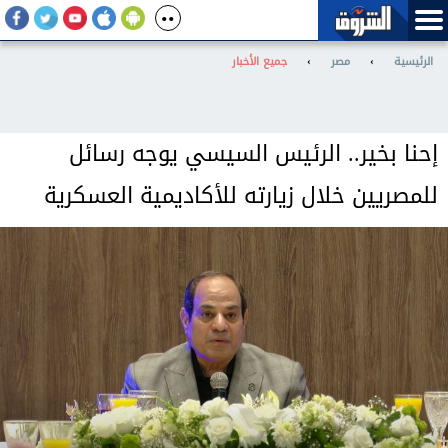
الرئيسية
›
مصر
›
جميع الأخبار
إحنا بخير.. الرئيس السيسي يوجه رسائل
للمصريين خلال زيارته للأكاديمية العسكرية