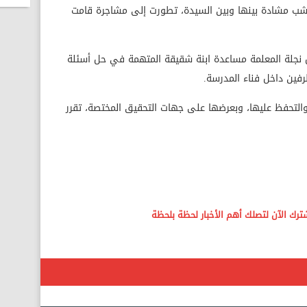
تنشب مشادة بينها وبين السيدة، تطورت إلى مشاجرة قامت
 نجلة المعلمة مساعدة ابنة شقيقة المتهمة في حل أسئلة
رفين داخل فناء المدرسة.
التحفظ عليها، وبعرضها على جهات التحقيق المختصة، تقرر