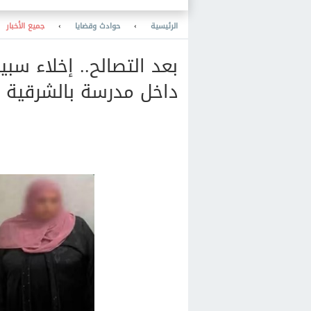
الرئيسية
›
حوادث وقضايا
›
جميع الأخبار
بعد التصالح.. إخلاء سب
داخل مدرسة بالشرقية