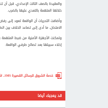
والمقيدة بالصف الثالث الإعدادي، قبل أن 
خلالها المتهمة بالتعدي عليها بالضرب.
وأضافت التحريات أن الواقعة تعود إلى رفض
الامتحان، ما أدى إلى تصاعد الخلاف بين الط
وتمكنت الأجهزة الأمنية من ضبط المتهمة و
إخلاء سبيلها بعد تصالح طرفي الواقعة.
خدمة الشروق للرسائل القصيرة SMS.. اشترك الآن لتصلك أهم الأخبار لحظة بلحظة
قد يعجبك أيضا