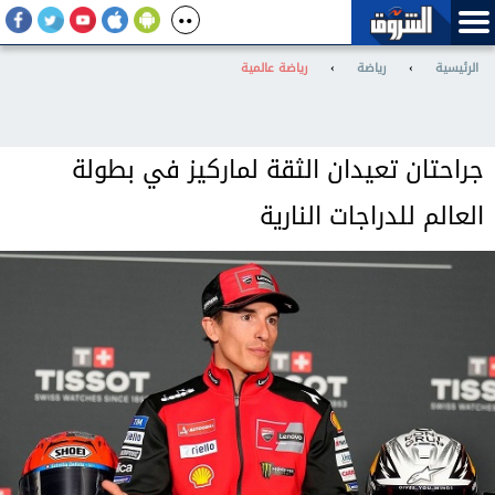
الرئيسية
›
رياضة
›
رياضة عالمية
جراحتان تعيدان الثقة لماركيز في بطولة
العالم للدراجات النارية