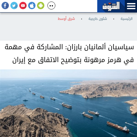
الرئيسية
›
شئون خارجية
›
شرق أوسط
سياسيان ألمانيان بارزان: المشاركة في مهمة
في هرمز مرهونة بتوضيح الاتفاق مع إيران