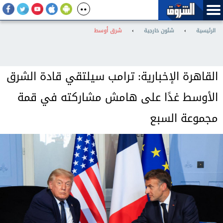
الرئيسية
›
شئون خارجية
›
شرق أوسط
القاهرة الإخبارية: ترامب سيلتقي قادة الشرق
الأوسط غدًا على هامش مشاركته في قمة
مجموعة السبع