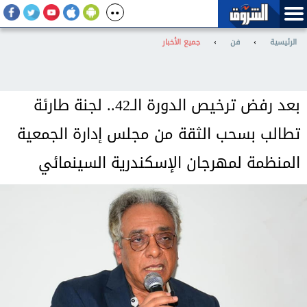
الرئيسية
›
فن
›
جميع الأخبار
بعد رفض ترخيص الدورة الـ42.. لجنة طارئة
تطالب بسحب الثقة من مجلس إدارة الجمعية
المنظمة لمهرجان الإسكندرية السينمائي