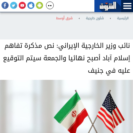
الرئيسية
›
شئون خارجية
›
شرق أوسط
نائب وزير الخارجية الإيراني: نص مذكرة تفاهم
إسلام آباد أصبح نهائيا والجمعة سيتم التوقيع
عليه في جنيف