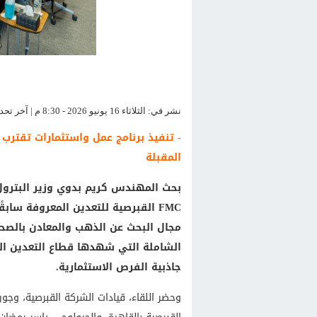
نشر في: الثلاثاء 16 يونيو 2026 - 8:30 م | آخر تحديث: الثلاثاء 16 يونيو 2026 - 8:30 م
المقبلة
بحث المهندس كريم بدوي وزير البترول 
مجال البحث عن الذهب والمعادن بالصحرا
الشاملة التي شهدها قطاع التعدين ال
جاذبية الفرص الاستثمارية.
وحضر اللقاء، قيادات الشركة القبرصية، وج