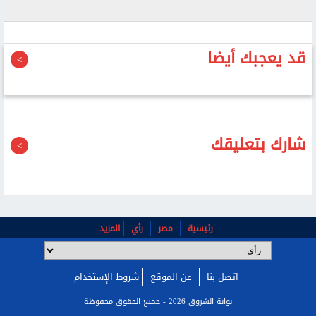
قد يعجبك أيضا
شارك بتعليقك
رئيسية
مصر
رأي
المزيد
اتصل بنا
عن الموقع
شروط الإستخدام
بوابة الشروق 2026 - جميع الحقوق محفوظة