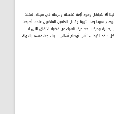
ينا ألا نتجاهل وجود أزمة ضاغطة ومزمنة فى سيناء، تمثلت
وضاع سوءا بعد الثورة وخلال العامين الماضيين عندما أصبحت
رهابية وحركات جهادية، ناهيك عن قضية الأنفاق التى لا
 هذه الأزمات، تأتى أوضاع أهالى سيناء وعلاقتهم بالدولة