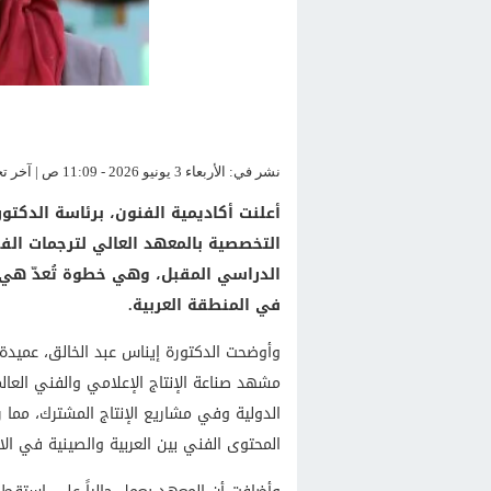
نشر في: الأربعاء 3 يونيو 2026 - 11:09 ص | آخر تحديث: الأربعاء 3 يونيو 2026 - 11:09 ص
أعلنت أكاديمية الفنون، برئاسة الدكتو
التخصصية بالمعهد العالي لترجمات الفنو
الدراسي المقبل، وهي خطوة تُعدّ هي 
في المنطقة العربية.
وأوضحت الدكتورة إيناس عبد الخالق، عميدة 
مشهد صناعة الإنتاج الإعلامي والفني الع
الدولية وفي مشاريع الإنتاج المشترك، م
المحتوى الفني بين العربية والصينية في الا