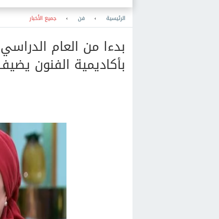
الرئيسية
›
فن
›
جميع الأخبار
بدءا من العام الدراسي 
بأكاديمية الفنون يضيف 