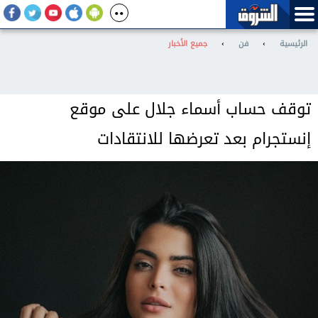
الرئيسية
›
فن
›
جميع الأخبار
توقف حساب أسماء جلال على موقع
إنستجرام بعد تعرضها للانتقادات