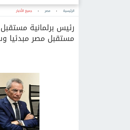
القرارات الأمنية
الرئيسية
›
مصر
›
جميع الأخبار
رئيس برلمانية مستقبل
مستقبل مصر مبدئيا وسن