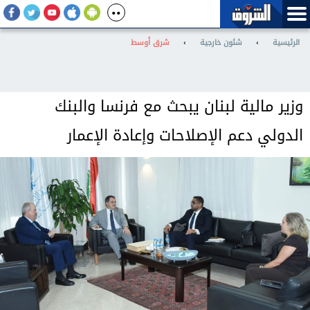
الرئيسية
›
شئون خارجية
›
شرق أوسط
وزير مالية لبنان يبحث مع فرنسا والبنك
الدولي دعم الإصلاحات وإعادة الإعمار