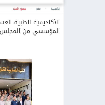
والمعرفة والنشر والمكتبات
والتعليم
الرئيسية
›
مصر
›
جميع الأخبار
الأكاديمية الطبية العس
المؤسسي من المجلس ا