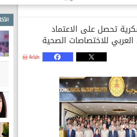
الأكث
كرية تحصل على الاعتماد
لعربي للاختصاصات الصحية
طباعة