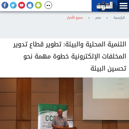
الرئيسية
›
مصر
›
جميع الأخبار
التنمية المحلية والبيئة: تطوير قطاع تدوير
المخلفات الإلكترونية خطوة مهمة نحو
تحسين البيئة