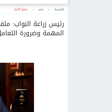
الرئيسية
›
مصر
›
جميع الأخبار
رئيس زراعة النواب: ملف
المهمة وضرورة التعامل 