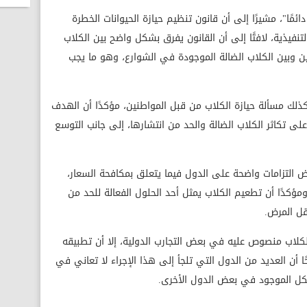
ائمًا"، مشيرًا إلى أن قانون تنظيم حيازة الحيوانات الخطرة
تنفيذية، لافتًا إلى أن القانون يفرق بشكل واضح بين الكلاب
نين وبين الكلاب الضالة الموجودة في الشوارع، وهو ما يجب
كذلك مسألة حيازة الكلاب من قبل المواطنين، مؤكدًا أن الهدف
ى تكاثر الكلاب الضالة والحد من انتشارها، إلى جانب التوسع
ض التزامات واضحة على الدول فيما يتعلق بمكافحة السعار،
ومؤكدًا أن تطعيم الكلاب يمثل أحد الحلول الفعالة للحد من
قل المرض.
 للكلاب منصوص عليه في بعض التجارب الدولية، إلا أن تطبيقه
أن العديد من الدول التي تلجأ إلى هذا الإجراء لا تعاني في
شكل الموجود في بعض الدول الأخرى.