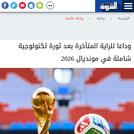
الرئيسية
›
رياضة
›
رياضة عالمية
وداعا للراية المتأخرة بعد ثورة تكنولوجية
شاملة في مونديال 2026