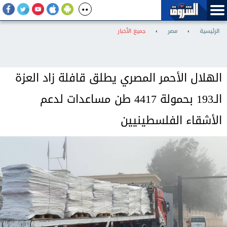
الرئيسية
›
مصر
›
جميع الأخبار
الهلال الأحمر المصري يطلق قافلة زاد العزة
الـ193 بحمولة 4417 طن مساعدات لدعم
الأشقاء الفلسطينيين