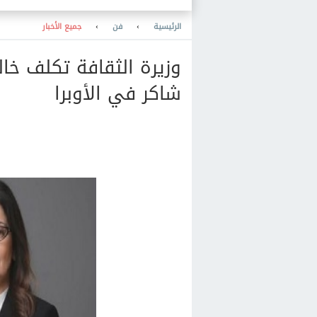
2027
الرئيسية
›
فن
›
جميع الأخبار
وزيرة الثقافة تكلف خال
شاكر في الأوبرا